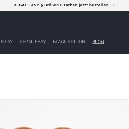
REGAL EASY 9 Größen 6 Farben jetzt bestellen
RELAX
REGAL EASY
BLACK EDITION
BLOG