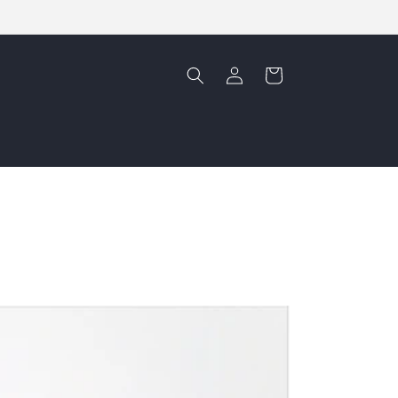
Einloggen
Warenkorb