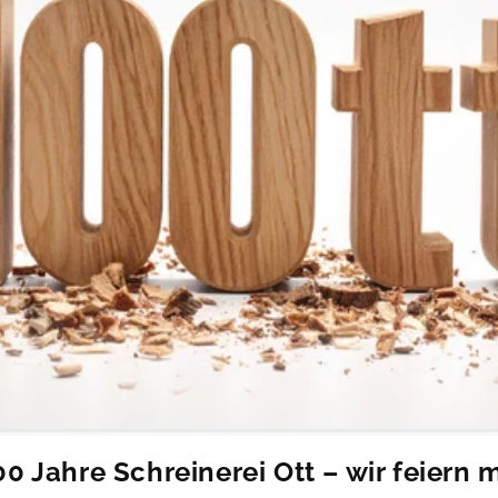
00 Jahre Schreinerei Ott – wir feiern m