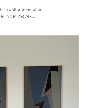
. In dritter Generation
er in der :moveki...