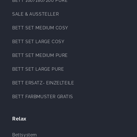
BETT 160/180/200 PURE
SALE & AUSSTELLER
BETT SET MEDIUM COSY
BETT SET LARGE COSY
BETT SET MEDIUM PURE
BETT SET LARGE PURE
BETT ERSATZ- EINZELTEILE
BETT FARBMUSTER GRATIS
Relax
Bettsystem