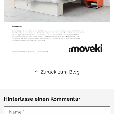
Zurück zum Blog
Hinterlasse einen Kommentar
Name
*