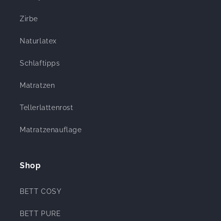
Zirbe
Naturlatex
Schlaftipps
Matratzen
Tellerlattenrost
Matratzenauflage
Shop
BETT COSY
BETT PURE