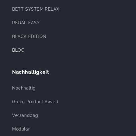
BETT SYSTEM RELAX
REGAL EASY
BLACK EDITION
BLOG
Nachhaltigkeit
Nachhaltig
Green Product Award
Versandbag
Modular