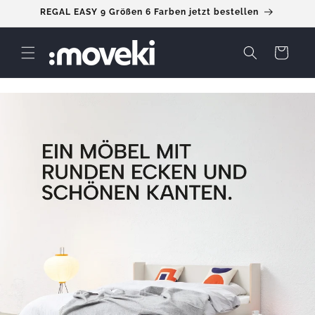
Direkt
REGAL EASY 9 Größen 6 Farben jetzt bestellen
zum
Inhalt
Warenkorb