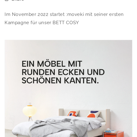
Im November 2022 startet :moveki mit seiner ersten
Kampagne für unser BETT COSY