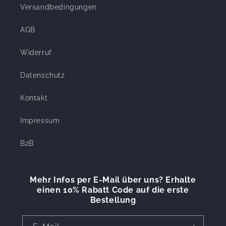
Versandbedingungen
AGB
Widerruf
Datenschutz
Kontakt
Impressum
B2B
Mehr Infos per E-Mail über uns? Erhalte
einen 10% Rabatt Code auf die erste
Bestellung