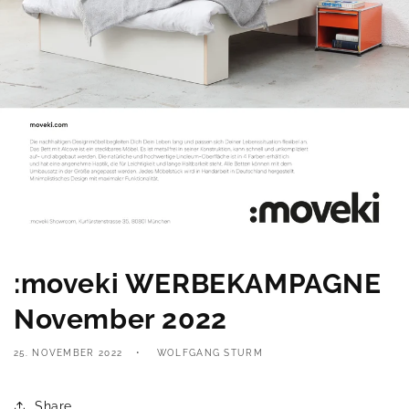
:moveki WERBEKAMPAGNE
November 2022
25. NOVEMBER 2022
WOLFGANG STURM
Share