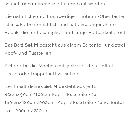
schnell und unkompliziert aufgebaut werden.
Die natürliche und hochwertige Linoleum-Oberfläche
ist in 4 Farben erhältlich und hat eine angenehme
Haptik, die für Leichtigkeit und lange Haltbarkeit steht.
Das Bett
Set M
besteht aus einem Seitenteil und zwei
Kopf- und Fussteilen.
Sichere Dir die Möglichkeit, jederzeit dein Bett als
Einzel oder Doppelbett zu nutzen.
Der Inhalt deines
Set M
besteht aus je
1x
80cm/90cm/100cm Kopf-/Fussteile + 1x
160cm/180cm/200cm Kopf-/Fussteile + 1x Seitenteil
Paar 200cm/220cm