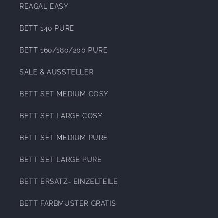
REAGAL EASY
BETT 140 PURE
BETT 160/180/200 PURE
SALE & AUSSTELLER
BETT SET MEDIUM COSY
BETT SET LARGE COSY
BETT SET MEDIUM PURE
BETT SET LARGE PURE
BETT ERSATZ- EINZELTEILE
BETT FARBMUSTER GRATIS