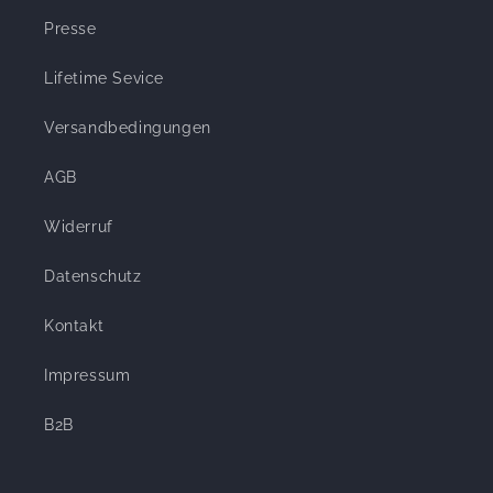
Presse
Lifetime Sevice
Versandbedingungen
AGB
Widerruf
Datenschutz
Kontakt
Impressum
B2B