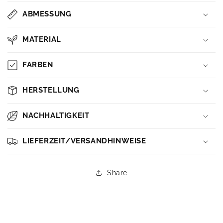
ABMESSUNG
MATERIAL
FARBEN
HERSTELLUNG
NACHHALTIGKEIT
LIEFERZEIT/VERSANDHINWEISE
Share