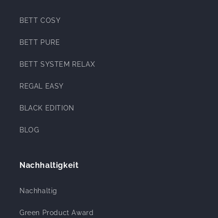
BETT COSY
BETT PURE
BETT SYSTEM RELAX
REGAL EASY
BLACK EDITION
BLOG
Nachhaltigkeit
Nachhaltig
Green Product Award