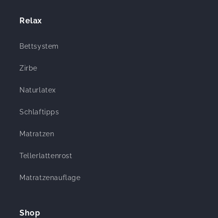
Relax
Bettsystem
Zirbe
Naturlatex
Schlaftipps
Matratzen
Tellerlattenrost
Matratzenauflage
Shop