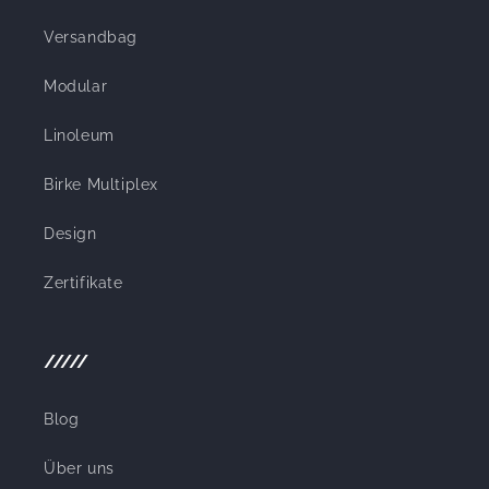
Versandbag
Modular
Linoleum
Birke Multiplex
Design
Zertifikate
/////
Blog
Über uns